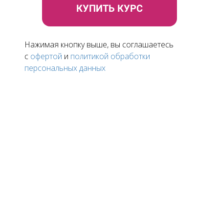
КУПИТЬ КУРС
Нажимая кнопку выше, вы соглашаетесь
c
офертой
и
политикой обработки
персональных данных