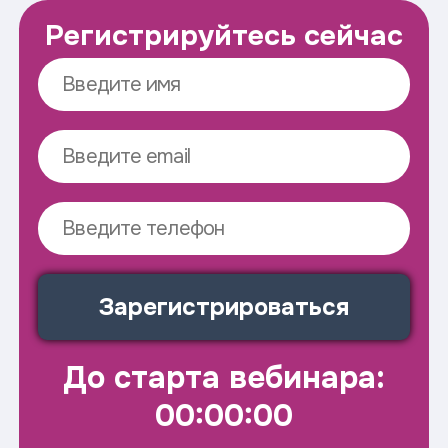
Регистрируйтесь сейчас
Зарегистрироваться
До старта вебинара:
00:00:00