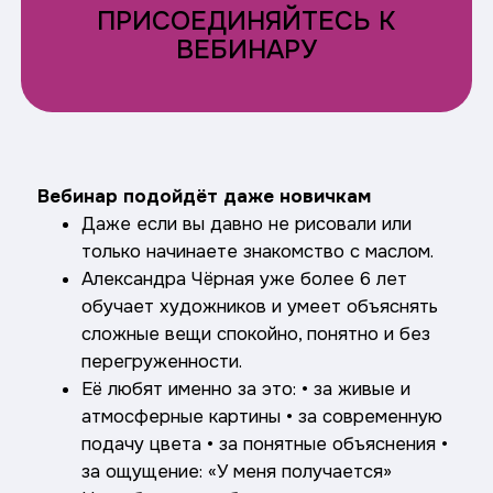
ПРИСОЕДИНЯЙТЕСЬ К
ВЕБИНАРУ
Вебинар подойдёт даже новичкам
Даже если вы давно не рисовали или
только начинаете знакомство с маслом.
Александра Чёрная уже более 6 лет
обучает художников и умеет объяснять
сложные вещи спокойно, понятно и без
перегруженности.
Её любят именно за это: • за живые и
атмосферные картины • за современную
подачу цвета • за понятные объяснения •
за ощущение: «У меня получается»