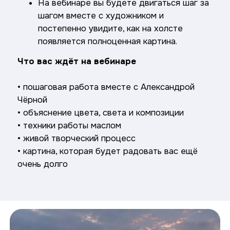
На вебинаре вы будете двигаться шаг за
шагом вместе с художником и
постепенно увидите, как на холсте
появляется полноценная картина.
Что вас ждёт на вебинаре
• пошаговая работа вместе с Александрой
Чёрной
• объяснение цвета, света и композиции
• техники работы маслом
• живой творческий процесс
• картина, которая будет радовать вас ещё
очень долго