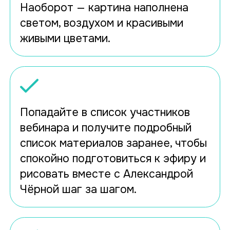
Наоборот — картина наполнена
светом, воздухом и красивыми
живыми цветами.
Попадайте в список участников
вебинара и получите подробный
список материалов заранее, чтобы
спокойно подготовиться к эфиру и
рисовать вместе с Александрой
Чёрной шаг за шагом.