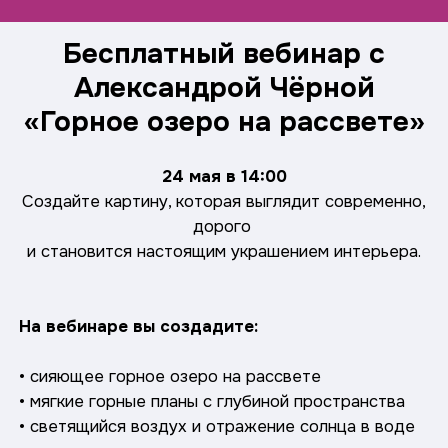
Бесплатный вебинар с
Александрой Чёрной
«Горное озеро на рассвете»
24 мая в 14:00
Создайте картину, которая выглядит современно,
дорого
и становится настоящим украшением интерьера.
Ссылка на это место страницы:
#form
На вебинаре вы создадите:
• сияющее горное озеро на рассвете
• мягкие горные планы с глубиной пространства
• светящийся воздух и отражение солнца в воде