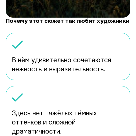
Почему этот сюжет так любят художники
В нём удивительно сочетаются
нежность и выразительность.
Здесь нет тяжёлых тёмных
оттенков и сложной
драматичности.