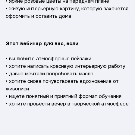
• яркие розовые цветы на переднем плане
• живую интерьерную картину, которую захочется
оформить и оставить дома
Этот вебинар для вас, если
• вы любите атмосферные пейзажи
• хотите написать красивую интерьерную работу
• давно мечтали попробовать масло
• хотите снова почувствовать вдохновение от
живописи
• ищете понятный и приятный формат обучения
• хотите провести вечер в творческой атмосфере