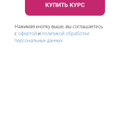
КУПИТЬ КУРС
Нажимая кнопку выше, вы соглашаетесь
c
офертой
и
политикой обработки
персональных данных