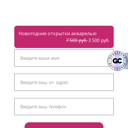
Новогодние открытки акварелью
7 500 руб.
3 500 руб.