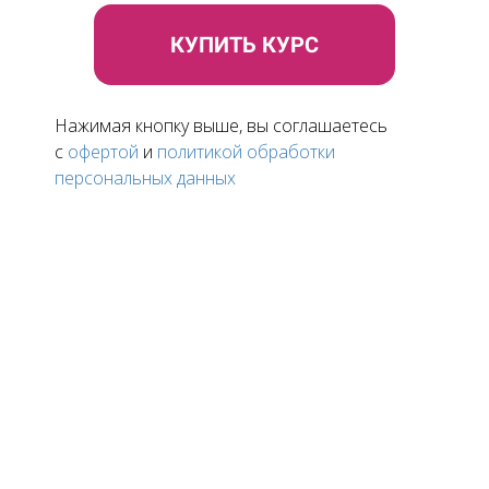
КУПИТЬ КУРС
Нажимая кнопку выше, вы соглашаетесь
c
офертой
и
политикой обработки
персональных данных