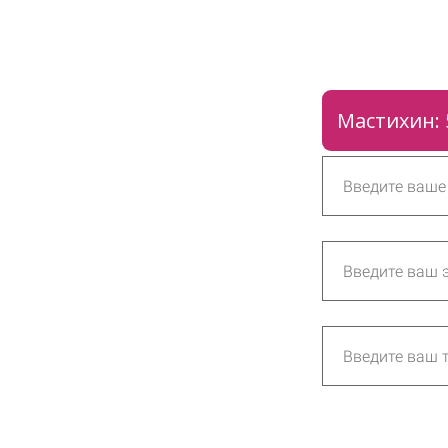
Мастихин: 