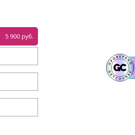
5 900 руб.