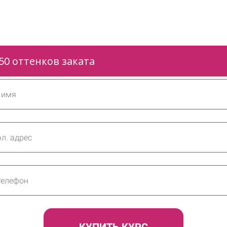
50 оттенков заката